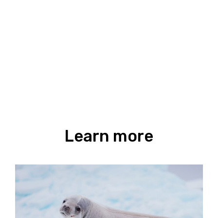
Learn more