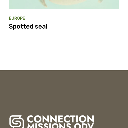
EUROPE
Spotted seal