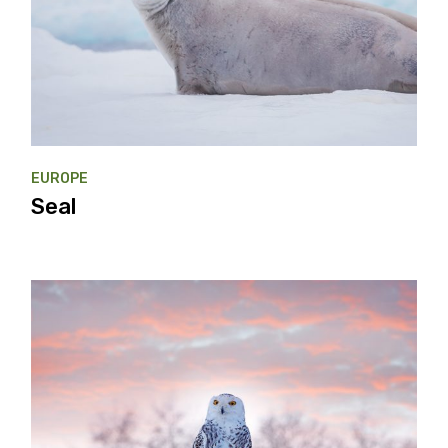
EUROPE
Seal