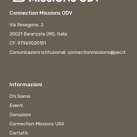
Connection Missions ODV
Via Resegone, 2
20021 Baranzate (MI), Italia
CF: 97969020151
Comunicazioni istituzionali:
connectionmissions@pec.it
Informazioni
Chi Siamo
Eventi
Donazioni
Connection Missions USA
Contatti