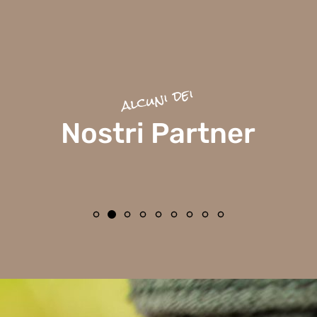
alcuni dei
Nostri Partner