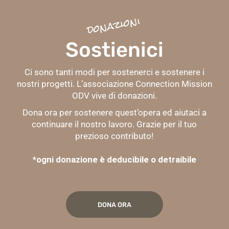
donazioni
Sostienici
Ci sono tanti modi per sostenerci e sostenere i
nostri progetti. L’associazione Connection Mission
ODV vive di donazioni.
Dona ora per sostenere quest’opera ed aiutaci a
continuare il nostro lavoro. Grazie per il tuo
prezioso contributo!
*ogni donazione è deducibile o detraibile
DONA ORA