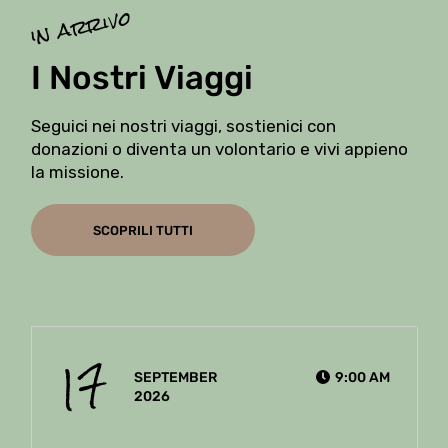
in arrivo
I Nostri Viaggi
Seguici nei nostri viaggi, sostienici con
donazioni o diventa un volontario e vivi appieno
la missione.
SCOPRILI TUTTI
17
SEPTEMBER
9:00 AM
2026