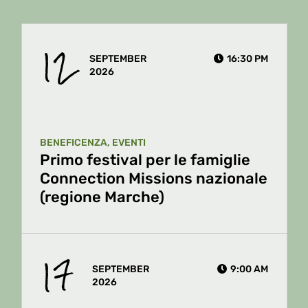
12
SEPTEMBER
16:30 PM
2026
BENEFICENZA
EVENTI
Primo festival per le famiglie
Connection Missions nazionale
(regione Marche)
17
SEPTEMBER
9:00 AM
2026