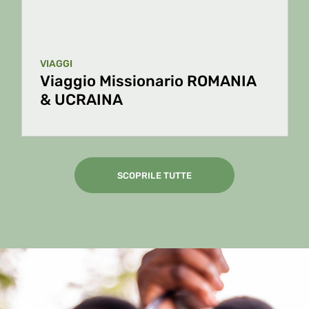
VIAGGI
Viaggio Missionario ROMANIA
& UCRAINA
SCOPRILE TUTTE