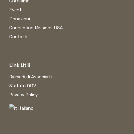
Chi Siamo
Eventi
Donazioni
Connection Missions USA
Contatti
Link Utili
Richiedi di Associarti
Statuto ODV
Privacy Policy
Italiano
▼