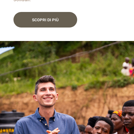
SCOPRI DI PIÙ