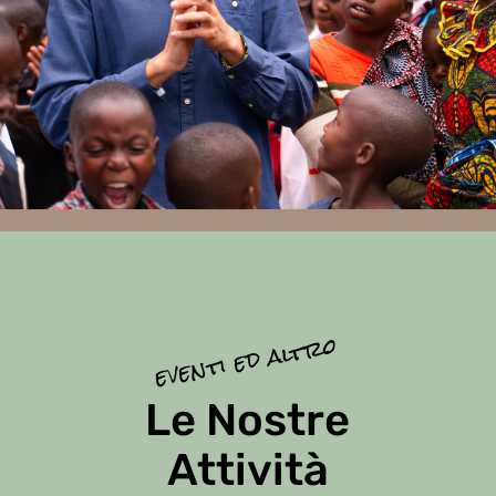
eventi ed altro
Le Nostre
Attività