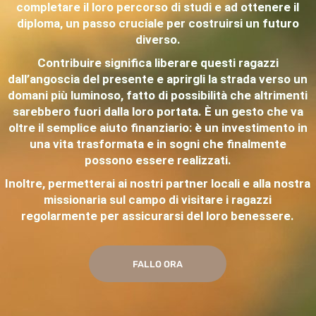
completare il loro percorso di studi e ad ottenere il
diploma, un passo cruciale per costruirsi un futuro
diverso.
Contribuire significa liberare questi ragazzi
dall’angoscia del presente e aprirgli la strada verso un
domani più luminoso, fatto di possibilità che altrimenti
sarebbero fuori dalla loro portata. È un gesto che va
oltre il semplice aiuto finanziario: è un investimento in
una vita trasformata e in sogni che finalmente
possono essere realizzati.
Inoltre, permetterai ai nostri partner locali e alla nostra
missionaria sul campo di visitare i ragazzi
regolarmente per assicurarsi del loro benessere.
FALLO ORA