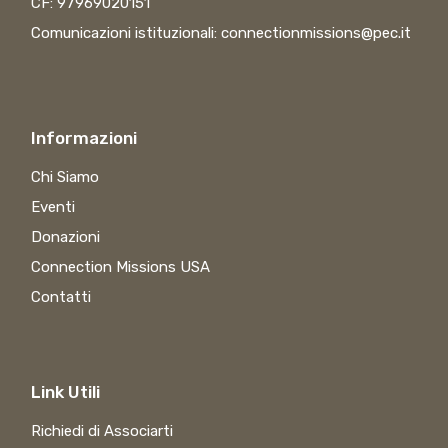
CF: 97969020151
Comunicazioni istituzionali:
connectionmissions@pec.it
Informazioni
Chi Siamo
Eventi
Donazioni
Connection Missions USA
Contatti
Link Utili
Richiedi di Associarti