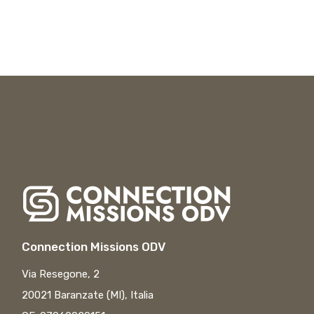
Connection Missions ODV
Via Resegone, 2
20021 Baranzate (MI), Italia