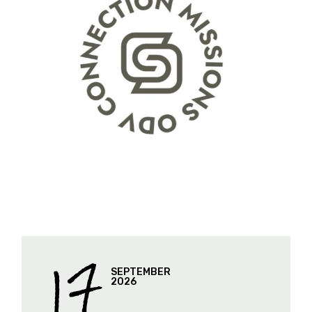
17
SEPTEMBER
2026