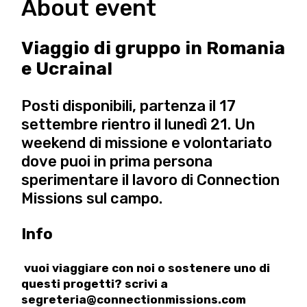
About event
Viaggio di gruppo in Romania
e Ucraina!
Posti disponibili, partenza il 17
settembre rientro il lunedì 21. Un
weekend di missione e volontariato
dove puoi in prima persona
sperimentare il lavoro di Connection
Missions sul campo.
Info
vuoi viaggiare con noi o sostenere uno di
questi progetti? scrivi a
segreteria@connectionmissions.com