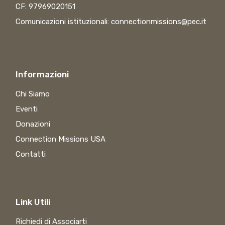
CF: 97969020151
Comunicazioni istituzionali:
connectionmissions@pec.it
Informazioni
Chi Siamo
Eventi
Donazioni
Connection Missions USA
Contatti
Link Utili
Richiedi di Associarti