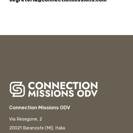
Connection Missions ODV
Via Resegone, 2
20021 Baranzate (MI), Italia