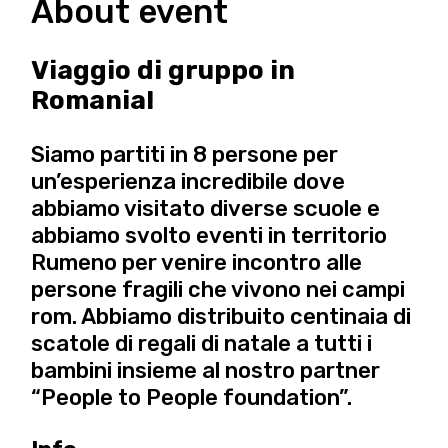
About event
Viaggio di gruppo in
Romania!
Siamo partiti in 8 persone per
un’esperienza incredibile dove
abbiamo visitato diverse scuole e
abbiamo svolto eventi in territorio
Rumeno per venire incontro alle
persone fragili che vivono nei campi
rom. Abbiamo distribuito centinaia di
scatole di regali di natale a tutti i
bambini insieme al nostro partner
“People to People foundation”.