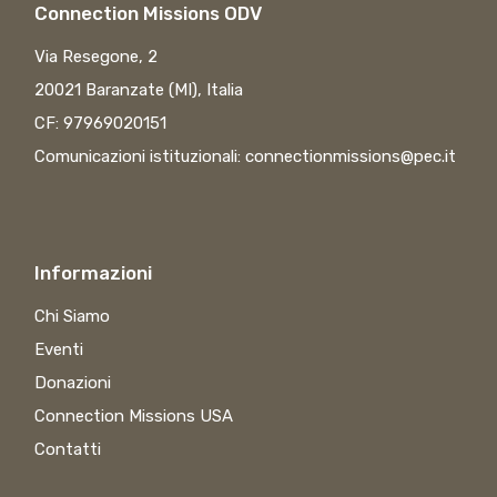
Connection Missions ODV
Via Resegone, 2
20021 Baranzate (MI), Italia
CF: 97969020151
Comunicazioni istituzionali:
connectionmissions@pec.it
Informazioni
Chi Siamo
Eventi
Donazioni
Connection Missions USA
Contatti