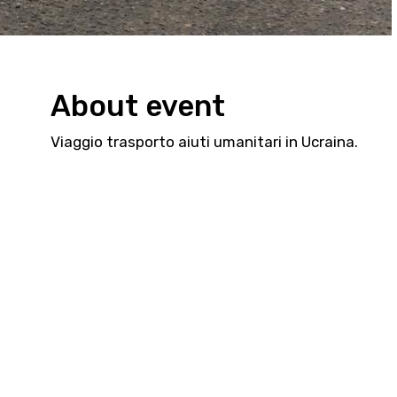
About event
Viaggio trasporto aiuti umanitari in Ucraina.