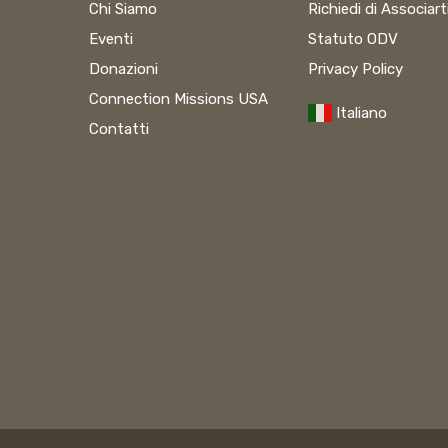
Chi Siamo
Richiedi di Associart
Eventi
Statuto ODV
Donazioni
Privacy Policy
Connection Missions USA
Italiano
▼
Contatti