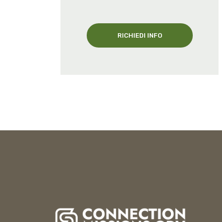
RICHIEDI INFO