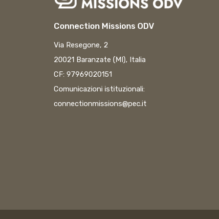
Connection Missions ODV
Via Resegone, 2
20021 Baranzate (MI), Italia
CF: 97969020151
Comunicazioni istituzionali:
connectionmissions@pec.it