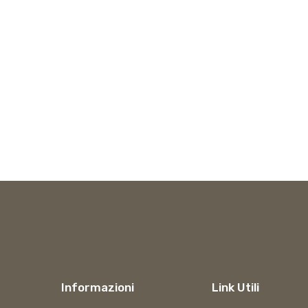
Informazioni
Link Utili