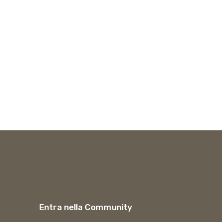
Entra nella Community