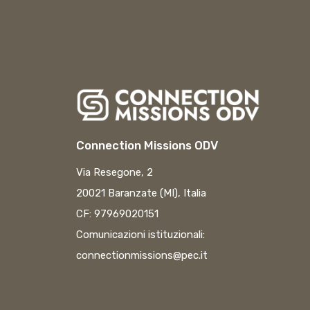
Connection Missions ODV
Via Resegone, 2
20021 Baranzate (MI), Italia
CF: 97969020151
Comunicazioni istituzionali:
connectionmissions@pec.it