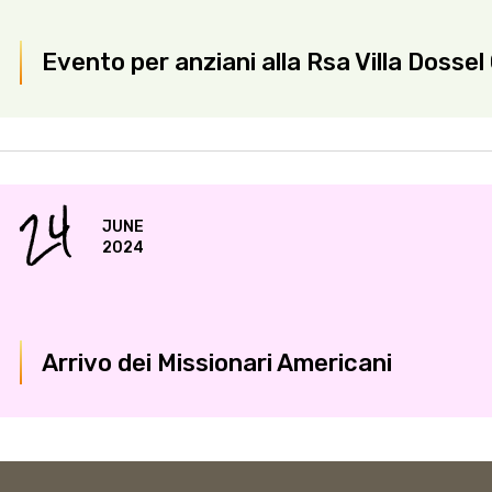
Evento per anziani alla Rsa Villa Dossel
24
JUNE
2024
Arrivo dei Missionari Americani