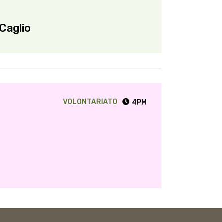
 Caglio
VOLONTARIATO
4PM