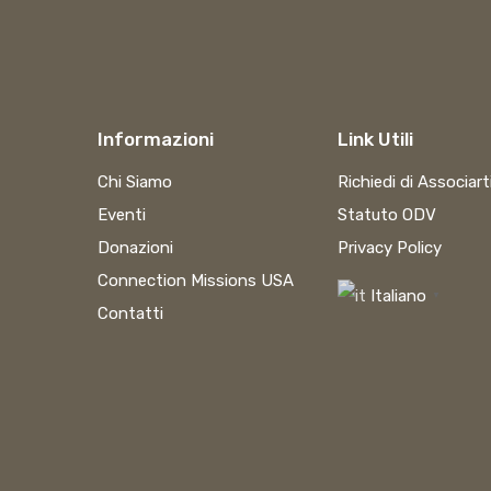
Informazioni
Link Utili
Chi Siamo
Richiedi di Associart
Eventi
Statuto ODV
Donazioni
Privacy Policy
Connection Missions USA
Italiano
▼
Contatti