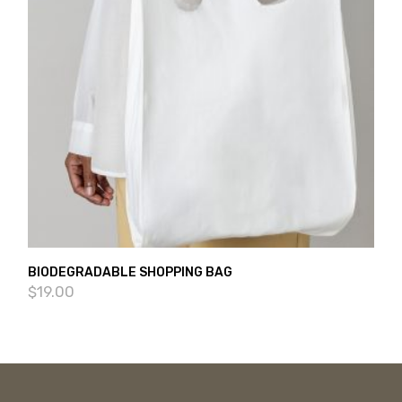
BIODEGRADABLE SHOPPING BAG
$
19.00