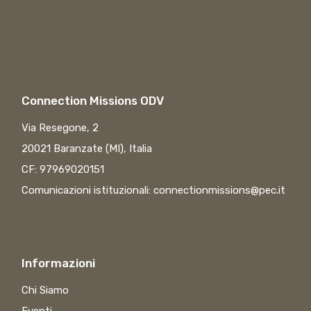
Connection Missions ODV
Via Resegone, 2
20021 Baranzate (MI), Italia
CF: 97969020151
Comunicazioni istituzionali:
connectionmissions@pec.it
Informazioni
Chi Siamo