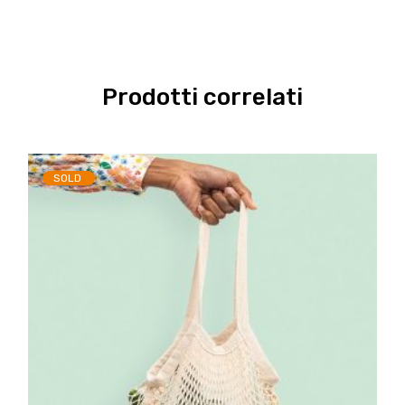
Prodotti correlati
SOLD