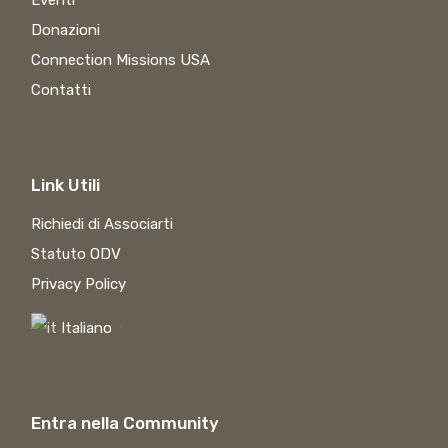
Eventi
Donazioni
Connection Missions USA
Contatti
Link Utili
Richiedi di Associarti
Statuto ODV
Privacy Policy
Italiano
▼
Entra nella Community